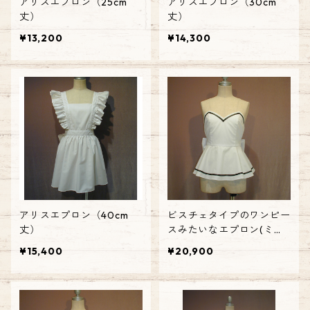
アリスエプロン（25cm
アリスエプロン（30cm
丈）
丈）
¥13,200
¥14,300
アリスエプロン（40cm
ビスチェタイプのワンピー
丈）
スみたいなエプロン(ミ
ニ）
¥15,400
¥20,900