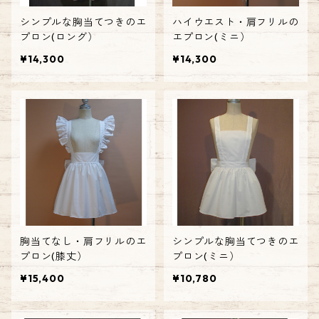
シンプルな胸当てつきのエ
ハイウエスト・肩フリルの
プロン(ロング）
エプロン(ミニ）
¥14,300
¥14,300
胸当てなし・肩フリルのエ
シンプルな胸当てつきのエ
プロン(膝丈）
プロン(ミニ）
¥15,400
¥10,780