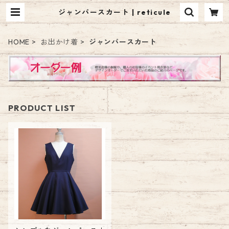
ジャンパースカート | reticule
HOME
お出かけ着
ジャンパースカート
PRODUCT LIST