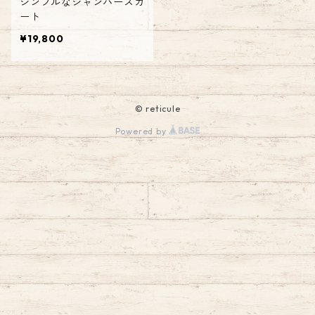
シンプルなジャンパースカ
ート
¥19,800
© reticule
Powered by