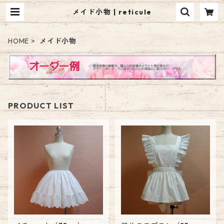
メイド小物 | reticule
HOME
メイド小物
PRODUCT LIST