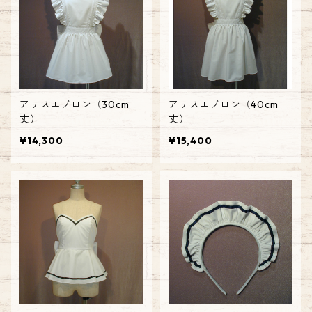
アリスエプロン（30cm
アリスエプロン（40cm
丈）
丈）
¥14,300
¥15,400