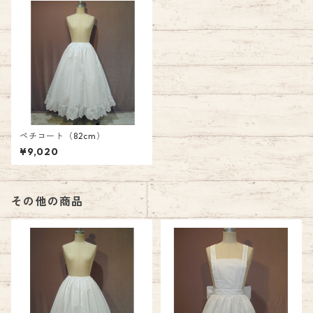
ペチコート（82cm）
¥9,020
その他の商品