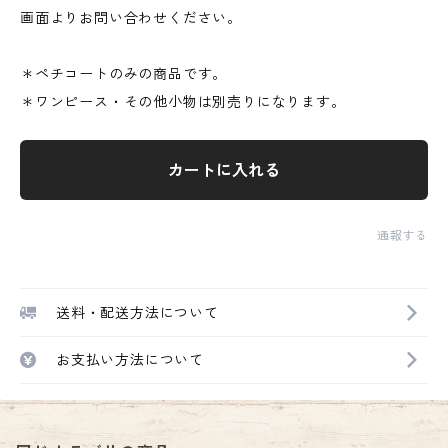
画面よりお問い合わせください。
＊ペチコートのみの商品です。
＊ワンピース・その他小物は別売りになります。
カートに入れる
通報する
送料・配送方法について
お支払い方法について