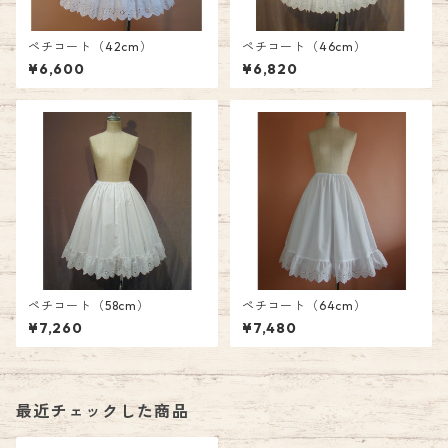
ペチコート（42cm）
ペチコート（46cm）
¥6,600
¥6,820
ペチコート（58cm）
ペチコート（64cm）
¥7,260
¥7,480
最近チェックした商品