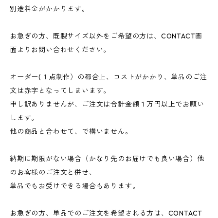
別途料金がかかります。
お急ぎの方、既製サイズ以外をご希望の方は、CONTACT画
面よりお問い合わせください。
オーダー(１点制作）の都合上、コストがかかり、単品のご注
文は赤字となってしまいます。
申し訳ありませんが、ご注文は合計金額１万円以上でお願い
します。
他の商品と合わせて、で構いません。
納期に期限がない場合（かなり先のお届けでも良い場合）他
のお客様のご注文と併せ、
単品でもお受けできる場合もあります。
お急ぎの方、単品でのご注文を希望される方は、CONTACT