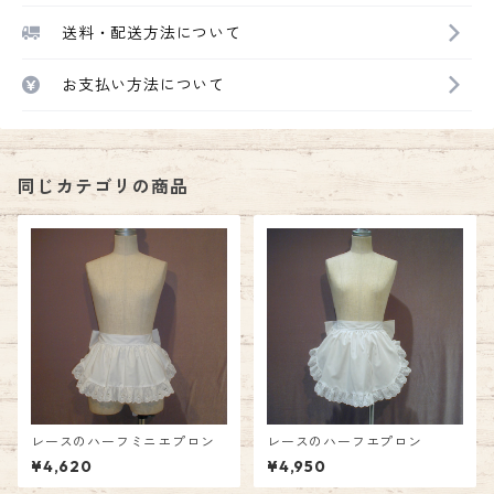
送料・配送方法について
お支払い方法について
同じカテゴリの商品
レースのハーフミニエプロン
レースのハーフエプロン
¥4,620
¥4,950