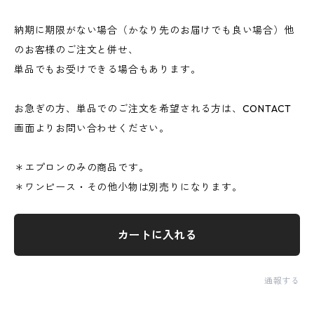
納期に期限がない場合（かなり先のお届けでも良い場合）他
のお客様のご注文と併せ、
単品でもお受けできる場合もあります。
お急ぎの方、単品でのご注文を希望される方は、CONTACT
画面よりお問い合わせください。
＊エプロンのみの商品です。
＊ワンピース・その他小物は別売りになります。
カートに入れる
通報する