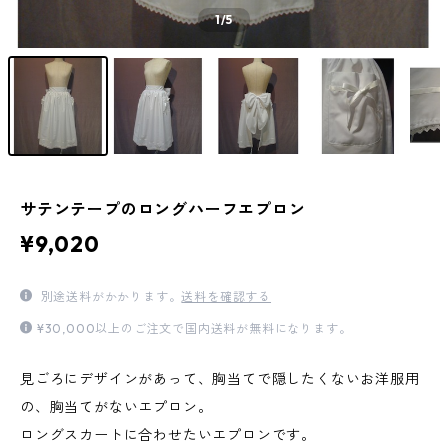
1
/5
サテンテープのロングハーフエプロン
¥9,020
別途送料がかかります。
送料を確認する
¥30,000以上のご注文で国内送料が無料になります。
見ごろにデザインがあって、胸当てで隠したくないお洋服用
の、胸当てがないエプロン。
ロングスカートに合わせたいエプロンです。